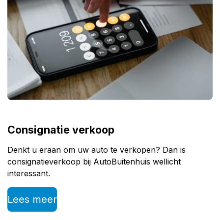
Consignatie verkoop
Denkt u eraan om uw auto te verkopen? Dan is
consignatieverkoop bij AutoBuitenhuis wellicht
interessant.
Lees meer