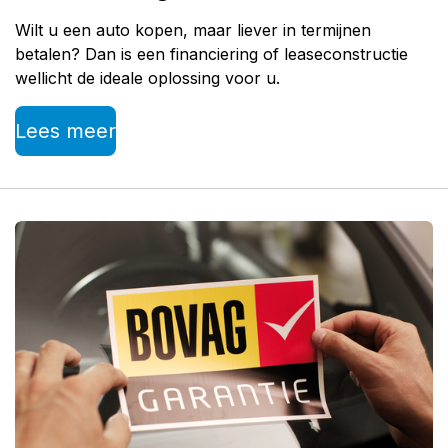
Wilt u een auto kopen, maar liever in termijnen
betalen? Dan is een financiering of leaseconstructie
wellicht de ideale oplossing voor u.
Lees meer