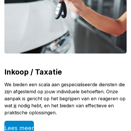
Inkoop / Taxatie
We bieden een scala aan gespecialiseerde diensten die
zijn afgestemd op jouw individuele behoeften. Onze
aanpak is gericht op het begrijpen van en reageren op
wat jij nodig hebt, en het bieden van effectieve en
praktische oplossingen.
Lees meer