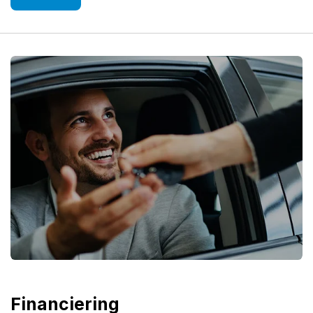
Financiering