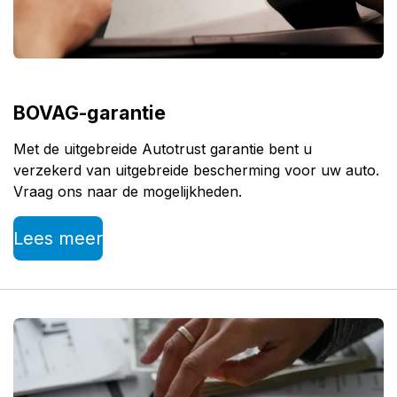
BOVAG-garantie
Met de uitgebreide Autotrust garantie bent u
verzekerd van uitgebreide bescherming voor uw auto.
Vraag ons naar de mogelijkheden.
Lees meer